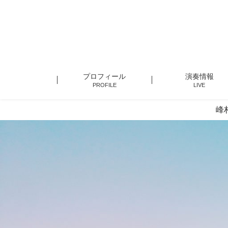
プロフィール
演奏情報
PROFILE
LIVE
峰