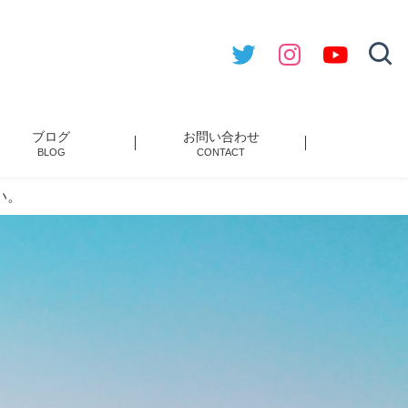
ブログ
お問い合わせ
BLOG
CONTACT
い。