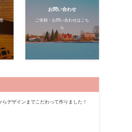
お問い合わせ
形
ご依頼・お問い合わせはこち
ら
、演奏からデザインまでこだわって作りました！