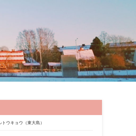
ーテルトウキョウ（東大島）