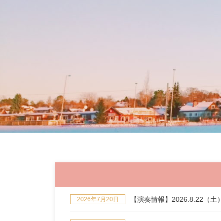
【演奏情報】2026.8.22
2026年7月20日