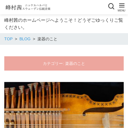
峰村茜のホームページへようこそ！どうぞごゆっくりご覧
ください。
TOP
BLOG
楽器のこと
カテゴリー:
楽器のこと