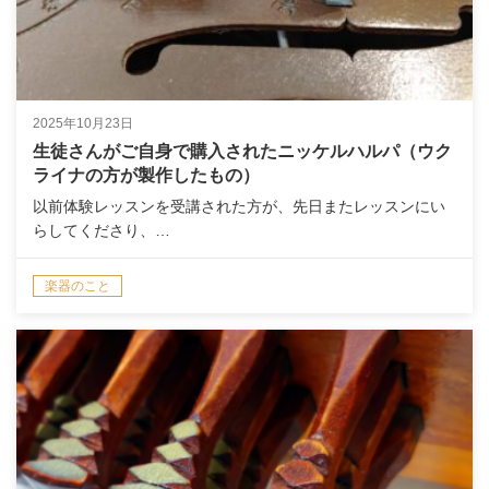
2025年10月23日
生徒さんがご自身で購入されたニッケルハルパ（ウク
ライナの方が製作したもの）
以前体験レッスンを受講された方が、先日またレッスンにい
らしてくださり、…
楽器のこと