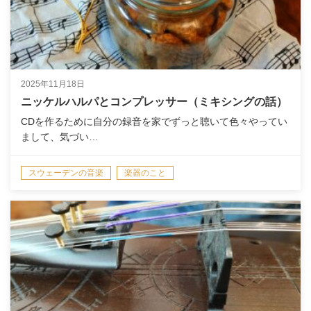
2025年11月18日
ニッケルハルパとコンプレッサー（ミキシングの話）
CDを作るために自分の録音を家でずっと聴いて色々やってい
まして、気づい…
スウェーデンの音楽
楽器のこと