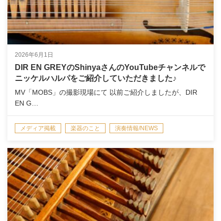
2026年6月1日
DIR EN GREYのShinyaさんのYouTubeチャンネルで
ニッケルハルパをご紹介していただきました♪
MV「MOBS」の撮影現場にて 以前ご紹介しましたが、DIR
EN G…
メディア掲載
楽器のこと
演奏情報/NEWS