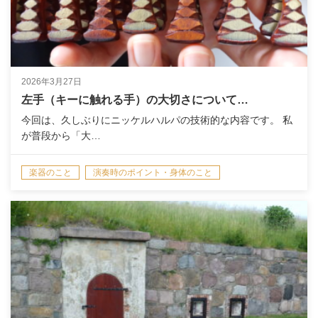
2026年3月27日
左手（キーに触れる手）の大切さについて…
今回は、久しぶりにニッケルハルパの技術的な内容です。 私
が普段から「大…
楽器のこと
演奏時のポイント・身体のこと