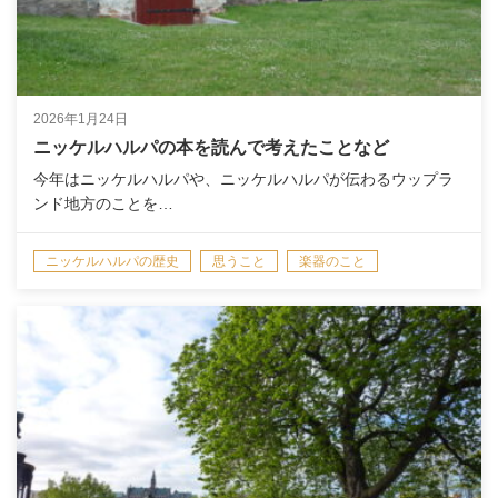
2026年1月24日
ニッケルハルパの本を読んで考えたことなど
今年はニッケルハルパや、ニッケルハルパが伝わるウップラ
ンド地方のことを…
ニッケルハルパの歴史
思うこと
楽器のこと