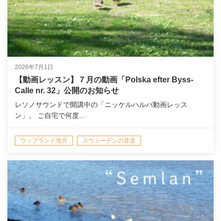
2026年7月1日
【動画レッスン】７月の動画「Polska efter Byss-
Calle nr. 32」公開のお知らせ
レソノサウンドで開講中の「ニッケルハルパ動画レッス
ン」。 ご自宅で何度…
ウップランド地方
スウェーデンの音楽
ニッケルハルパ教室