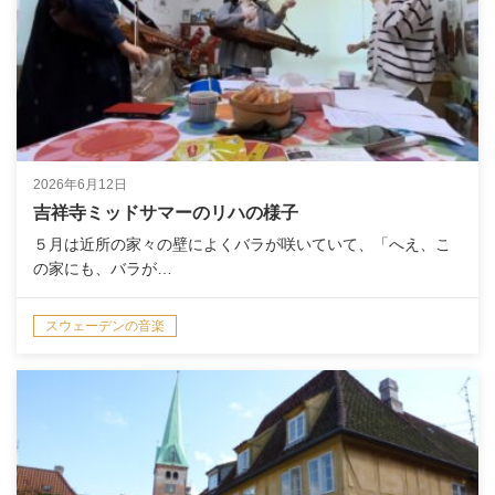
2026年6月12日
吉祥寺ミッドサマーのリハの様子
５月は近所の家々の壁によくバラが咲いていて、「へえ、こ
の家にも、バラが…
スウェーデンの音楽