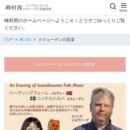
峰村茜のホームページへようこそ！どうぞごゆっくりご覧
ください。
TOP
BLOG
スウェーデンの音楽
カテゴリー:
スウェーデンの音楽