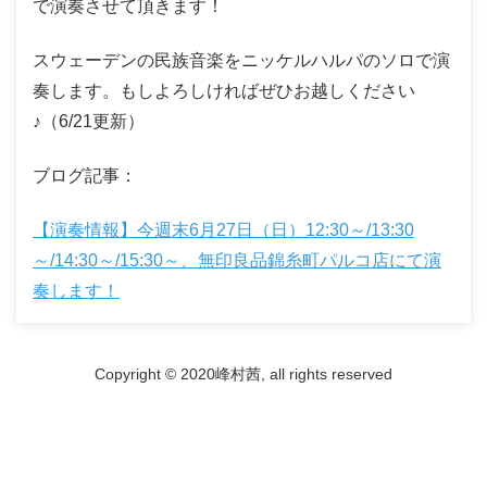
で演奏させて頂きます！
スウェーデンの民族音楽をニッケルハルパのソロで演
奏します。もしよろしければぜひお越しください
♪（6/21更新）
ブログ記事：
【演奏情報】今週末6月27日（日）12:30～/13:30
～/14:30～/15:30～、無印良品錦糸町パルコ店にて演
奏します！
Copyright © 2020峰村茜, all rights reserved