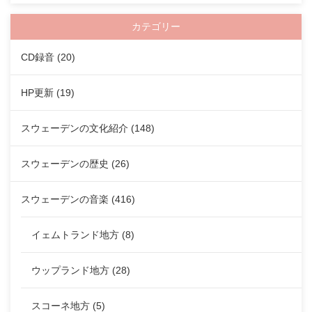
カテゴリー
CD録音
(20)
HP更新
(19)
スウェーデンの文化紹介
(148)
スウェーデンの歴史
(26)
スウェーデンの音楽
(416)
イェムトランド地方
(8)
ウップランド地方
(28)
スコーネ地方
(5)