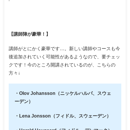
【講師陣が豪華！】
講師がとにかく豪華です…。新しい講師やコースも今
後追加されていく可能性があるようなので、要チェッ
クです！今のところ開講されているのが、こちらの
方々↓
・Olov Johansson（ニッケルハルパ、スウェ
ーデン）
・Lena Jonsson（フィドル、スウェーデン）