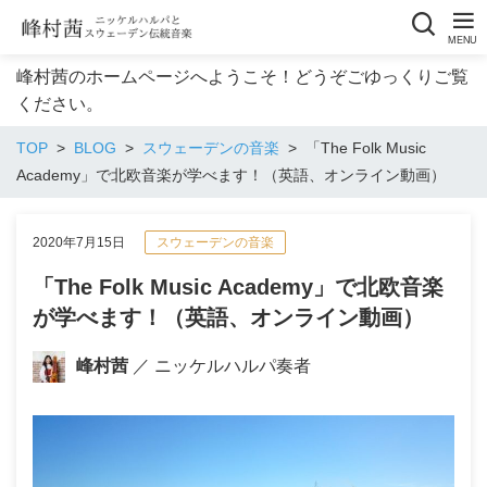
峰村茜のホームページへようこそ！どうぞごゆっくりご覧
ください。
TOP
BLOG
スウェーデンの音楽
「The Folk Music
Academy」で北欧音楽が学べます！（英語、オンライン動画）
2020年7月15日
スウェーデンの音楽
「The Folk Music Academy」で北欧音楽
が学べます！（英語、オンライン動画）
峰村茜
／ ニッケルハルパ奏者