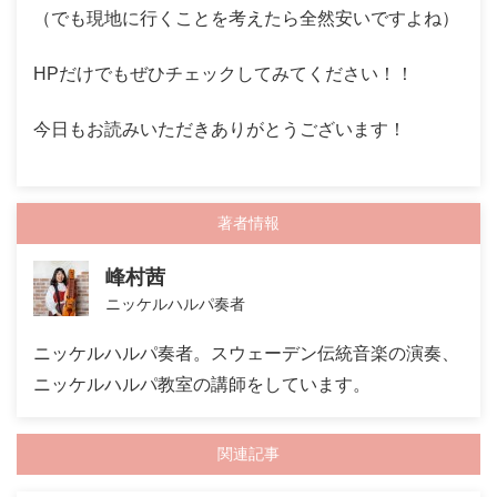
（でも現地に行くことを考えたら全然安いですよね）
HPだけでもぜひチェックしてみてください！！
今日もお読みいただきありがとうございます！
著者情報
峰村茜
ニッケルハルパ奏者
ニッケルハルパ奏者。スウェーデン伝統音楽の演奏、
ニッケルハルパ教室の講師をしています。
関連記事