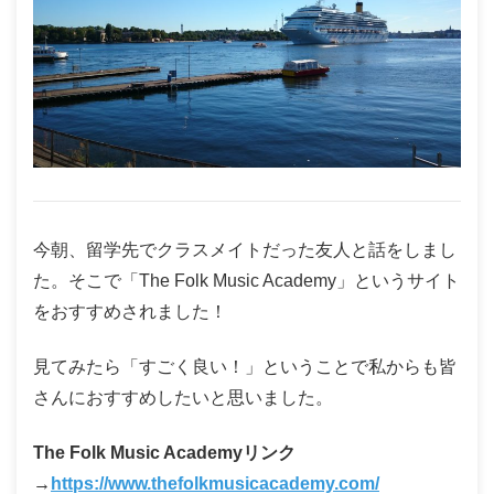
今朝、留学先でクラスメイトだった友人と話をしまし
た。そこで「The Folk Music Academy」というサイト
をおすすめされました！
見てみたら「すごく良い！」ということで私からも皆
さんにおすすめしたいと思いました。
The Folk Music Academyリンク
→
https://www.thefolkmusicacademy.com/