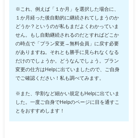
※これ、例えば「１か月」を選択した場合に、
１か月経った後自動的に継続されてしまうのか
どうか？というのが私もまだよくわかっていま
せん。もし自動継続されるのだとすればどこか
の時点で「プラン変更→無料会員」に戻す必要
がありますね。それとも勝手に見られなくなる
だけのでしょうか。どうなんでしょう。プラン
変更の仕方はHelpに出ていましたので、ご自身
でご確認ください！私も調べてみます。
※また、学割など細かい規定もHelpに出ていま
した。一度ご自身でHelpのページに目を通すこ
とをおすすめします！