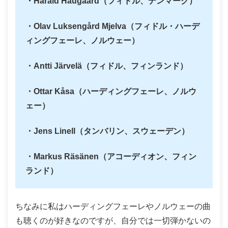
・Harald Haugaard（フィドル、デンマーク）
・Olav Luksengård Mjelva（フィドル・ハーデ
ィングフェーレ、ノルウェー）
・Antti Järvelä（フィドル、フィンランド）
・Ottar Kåsa（ハーディングフェーレ、ノルウ
ェー）
・Jens Linell（タンバリン、スウェーデン）
・Markus Räsänen（アコーディオン、フィン
ランド）
ちなみに私はハーディングフェーレやノルウェーの曲
も聴くのが好きなのですが、自分では一切弾かないの