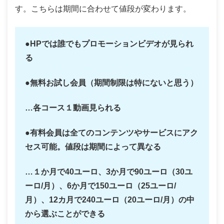
す。こちらは期間に合わせて値段が変わります。
●HPでは誰でもプロモーションビデオが見られ
る
●無料お試し会員（期間制限は特にないと思う）
…各コース１動画見られる
●有料会員は全てのコンテンツやサービスにアク
セス可能。値段は期間によって異なる
…１か月で40ユーロ、3か月で90ユーロ（30ユ
ーロ/月）、6か月で150ユーロ（25ユーロ/
月）、12カ月で240ユーロ（20ユーロ/月）の中
から選ぶことができる