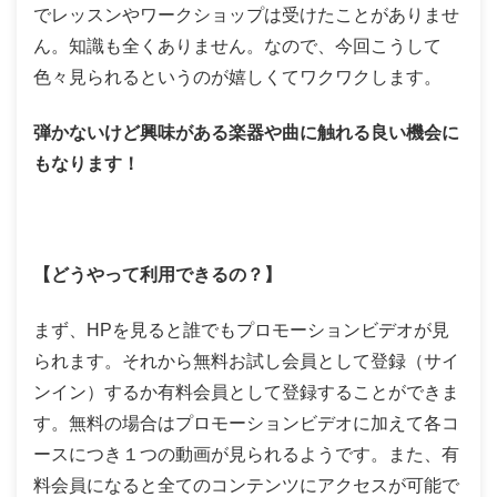
でレッスンやワークショップは受けたことがありませ
ん。知識も全くありません。なので、今回こうして
色々見られるというのが嬉しくてワクワクします。
弾かないけど興味がある楽器や曲に触れる良い機会に
もなります！
【どうやって利用できるの？】
まず、HPを見ると誰でもプロモーションビデオが見
られます。それから無料お試し会員として登録（サイ
ンイン）するか有料会員として登録することができま
す。無料の場合はプロモーションビデオに加えて各コ
ースにつき１つの動画が見られるようです。また、有
料会員になると全てのコンテンツにアクセスが可能で