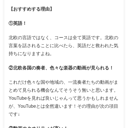
【おすすめする理由】
①英語！
北欧の言語ではなく、コースは全て英語です。北欧の
言葉を話されることに比べたら、英語だと救われた気
持ちになりますよね。
②北欧各国の奏者、色々な楽器の動画が見られる！
これだけ色々な国や地域の、一流奏者たちの動画がま
とめて見られる機会なんてそうそう無いと思います。
YouTubeを見れば良いじゃんって思うかもしれません
が、YouTubeとは全然違います！その理由が次の項目
です↓