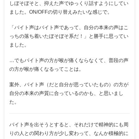
しぼそぼそと、抑えた声でゆっくり話すようにしてい
ました。ON/OFFの切り替えみたいな感じで。
「バイト声はバイト声であって、自分の本来の声はこ
っちの落ち着いたぼそぼそ系だ！」と勝手に思ってい
ました。
…でもバイト声の方が喉が痛くならなくて、普段の声
の方が喉が痛くなるってことは。
案外、バイト声（だと自分が思っていたもの）の方が
自分の本来の声質に合っているのかも、と思いまし
た。
バイト声を出そうとすると、それだけで精神的にも周
りの人との関わり方が少し変わって、なんか積極的に