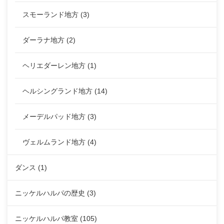
スモーランド地方
(3)
ダーラナ地方
(2)
ヘリエダーレン地方
(1)
ヘルシングランド地方
(14)
メーデルパッド地方
(3)
ヴェルムランド地方
(4)
ダンス
(1)
ニッケルハルパの歴史
(3)
ニッケルハルパ教室
(105)