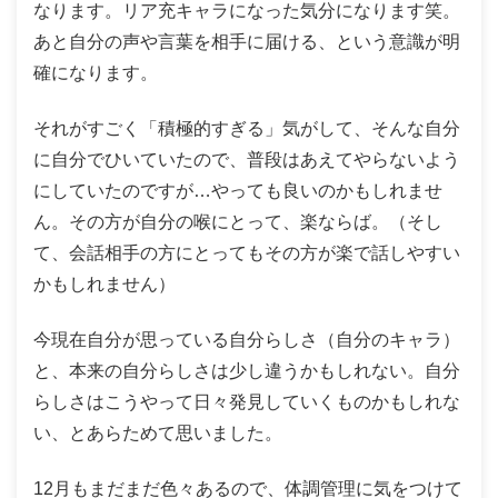
なります。リア充キャラになった気分になります笑。
あと自分の声や言葉を相手に届ける、という意識が明
確になります。
それがすごく「積極的すぎる」気がして、そんな自分
に自分でひいていたので、普段はあえてやらないよう
にしていたのですが…やっても良いのかもしれませ
ん。その方が自分の喉にとって、楽ならば。（そし
て、会話相手の方にとってもその方が楽で話しやすい
かもしれません）
今現在自分が思っている自分らしさ（自分のキャラ）
と、本来の自分らしさは少し違うかもしれない。自分
らしさはこうやって日々発見していくものかもしれな
い、とあらためて思いました。
12月もまだまだ色々あるので、体調管理に気をつけて