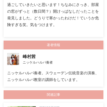
過ごしていきたいと思います！ちなみにさっき、部屋
の窓がずっと（数日間？）開けっぱなしだったことを
発見しました。どうりで寒かったわけだ！ていうか危
険すぎる笑。気をつけます。
著者情報
峰村茜
ニッケルハルパ奏者
ニッケルハルパ奏者。スウェーデン伝統音楽の演奏、
ニッケルハルパ教室の講師をしています。
関連記事