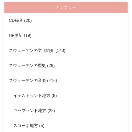
カテゴリー
CD録音
(20)
HP更新
(19)
スウェーデンの文化紹介
(148)
スウェーデンの歴史
(26)
スウェーデンの音楽
(416)
イェムトランド地方
(8)
ウップランド地方
(28)
スコーネ地方
(5)