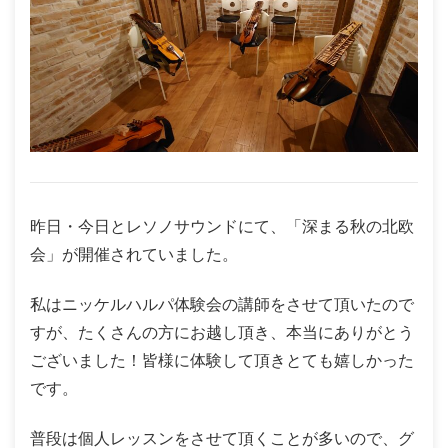
昨日・今日とレソノサウンドにて、「深まる秋の北欧
会」が開催されていました。
私はニッケルハルパ体験会の講師をさせて頂いたので
すが、たくさんの方にお越し頂き、本当にありがとう
ございました！皆様に体験して頂きとても嬉しかった
です。
普段は個人レッスンをさせて頂くことが多いので、グ