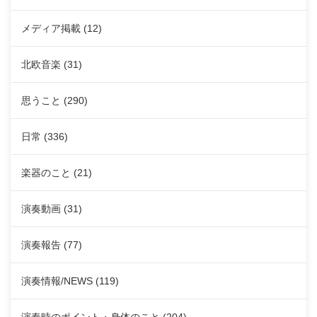
メディア掲載
(12)
北欧音楽
(31)
思うこと
(290)
日常
(336)
楽器のこと
(21)
演奏動画
(31)
演奏報告
(77)
演奏情報/NEWS
(119)