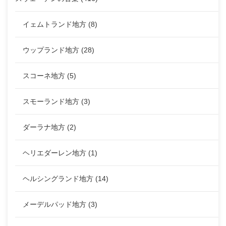
イェムトランド地方
(8)
ウップランド地方
(28)
スコーネ地方
(5)
スモーランド地方
(3)
ダーラナ地方
(2)
ヘリエダーレン地方
(1)
ヘルシングランド地方
(14)
メーデルパッド地方
(3)