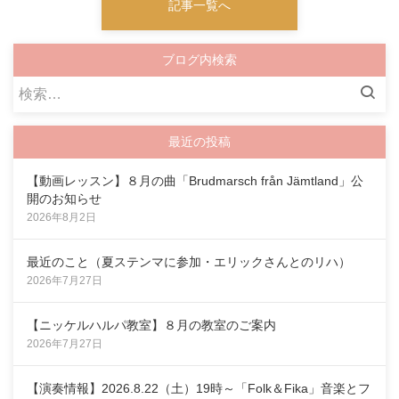
記事一覧へ
ブログ内検索
検
索:
最近の投稿
【動画レッスン】８月の曲「Brudmarsch från Jämtland」公
開のお知らせ
2026年8月2日
最近のこと（夏ステンマに参加・エリックさんとのリハ）
2026年7月27日
【ニッケルハルパ教室】８月の教室のご案内
2026年7月27日
【演奏情報】2026.8.22（土）19時～「Folk＆Fika」音楽とフ