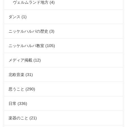
ヴェルムランド地方
(4)
ダンス
(1)
ニッケルハルパの歴史
(3)
ニッケルハルパ教室
(105)
メディア掲載
(12)
北欧音楽
(31)
思うこと
(290)
日常
(336)
楽器のこと
(21)