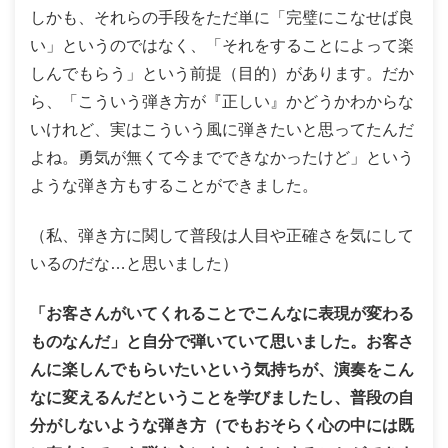
しかも、それらの手段をただ単に「完璧にこなせば良
い」というのではなく、「それをすることによって楽
しんでもらう」という前提（目的）があります。だか
ら、「こういう弾き方が『正しい』かどうかわからな
いけれど、実はこういう風に弾きたいと思ってたんだ
よね。勇気が無くて今までできなかったけど」という
ような弾き方もすることができました。
（私、弾き方に関して普段は人目や正確さを気にして
いるのだな…と思いました）
「お客さんがいてくれることでこんなに表現が変わる
ものなんだ」と自分で弾いていて思いました。お客さ
んに楽しんでもらいたいという気持ちが、演奏をこん
なに変えるんだということを学びましたし、普段の自
分がしないような弾き方（でもおそらく心の中には既