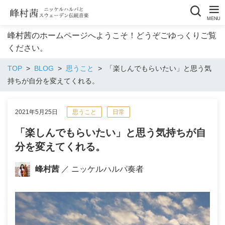
峰村茜のホームページへようこそ！どうぞごゆっくりご覧
ください。
TOP
BLOG
思うこと
「楽しんでもらいたい」と思う気
持ちが自分を変えてくれる。
2021年5月25日
思うこと
日常
「楽しんでもらいたい」と思う気持ちが自
分を変えてくれる。
峰村茜
／ ニッケルハルパ奏者