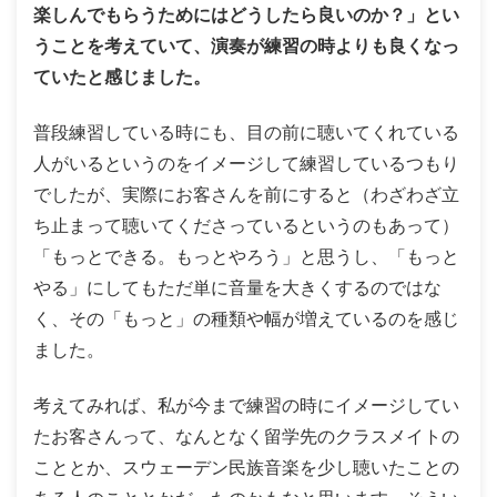
楽しんでもらうためにはどうしたら良いのか？」とい
うことを考えていて、演奏が練習の時よりも良くなっ
ていたと感じました。
普段練習している時にも、目の前に聴いてくれている
人がいるというのをイメージして練習しているつもり
でしたが、実際にお客さんを前にすると（わざわざ立
ち止まって聴いてくださっているというのもあって）
「もっとできる。もっとやろう」と思うし、「もっと
やる」にしてもただ単に音量を大きくするのではな
く、その「もっと」の種類や幅が増えているのを感じ
ました。
考えてみれば、私が今まで練習の時にイメージしてい
たお客さんって、なんとなく留学先のクラスメイトの
こととか、スウェーデン民族音楽を少し聴いたことの