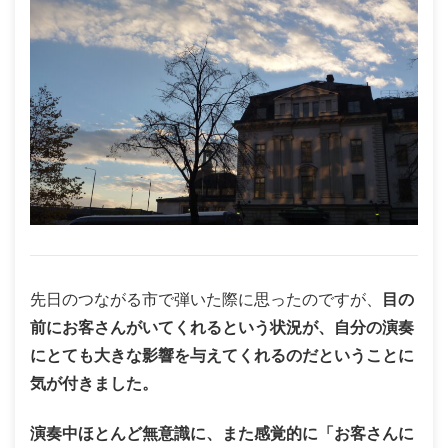
先日のつながる市で弾いた際に思ったのですが、
目の
前にお客さんがいてくれるという状況が、自分の演奏
にとても大きな影響を与えてくれるのだということに
気が付きました。
演奏中ほとんど無意識に、また感覚的に「お客さんに