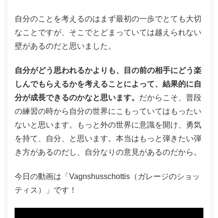
自分のことを考えるのはまず最初の一歩でとても大切
なことですが、そこでとどまっていては越えられない
壁があるのだと思いました。
自分がどう思われるかよりも、目の前の相手にどう楽
しんでもらえるかを考えることによって、結果的に自
分が成長できるのかなと思います。
だからこそ、普段
の練習の時から自分の世界にこもっていてはもったい
ないと思います。もっと外の世界に意識を開け、勇気
を持て、自分、と思います。本当はもっと弾きたい弾
き方があるのだし、自分なりの意見があるのだから。
今日の動画は「Vagnshusschottis（ガレージのショッ
ティス）」です！