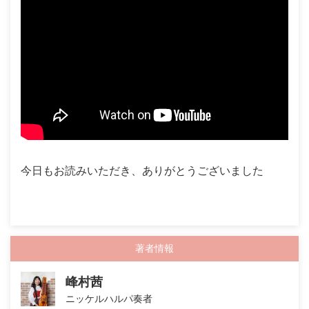
今日もお読みいただき、ありがとうございました
著者情報
峰村茜
ニッケルハルパ奏者