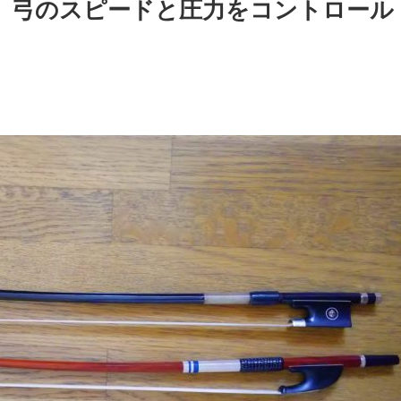
、弓のスピードと圧力をコントロール