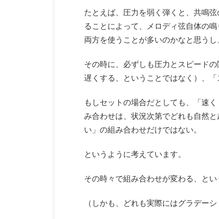
たとえば、圧力を弱く弾くと、共鳴弦
ることによって、メロディ弦自体の鳴
両方を使うことが多いのかなと思うし
その時に、必ずしも圧力とスピードの
遅くする、ということではなく）、「
もしセットの場合だとしても、「速く
み合わせは、状況次第でどれも自然と
い」の組み合わせだけではない。
というように考えています。
その時々で組み合わせが変わる、とい
（しかも、どれも実際にはグラデーシ