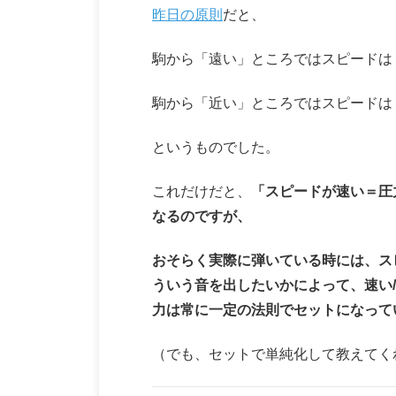
昨日の原則
だと、
駒から「遠い」ところではスピードは
駒から「近い」ところではスピードは
というものでした。
これだけだと、
「スピードが速い＝圧
なるのですが、
おそらく実際に弾いている時には、ス
ういう音を出したいかによって、速い/
力は常に一定の法則でセットになって
（でも、セットで単純化して教えてく