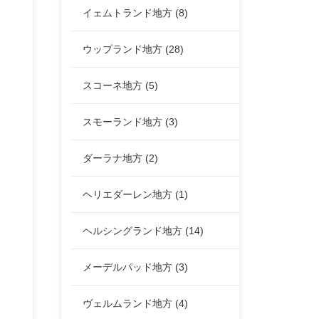
イェムトランド地方
(8)
ウップランド地方
(28)
スコーネ地方
(5)
スモーランド地方
(3)
ダーラナ地方
(2)
ヘリエダーレン地方
(1)
ヘルシングランド地方
(14)
メーデルパッド地方
(3)
ヴェルムランド地方
(4)