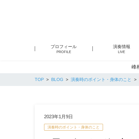
プロフィール
演奏情報
PROFILE
LIVE
峰
TOP
BLOG
演奏時のポイント・身体のこと
2023年1月9日
演奏時のポイント・身体のこと