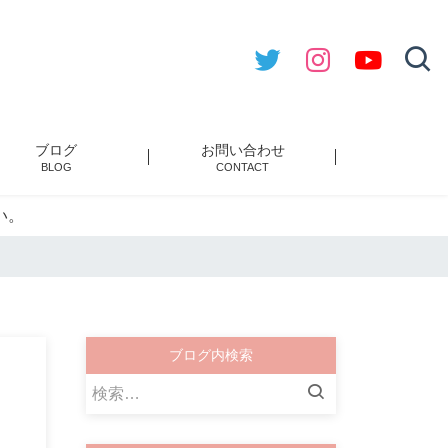
ブログ
お問い合わせ
BLOG
CONTACT
い。
ブログ内検索
検
索: