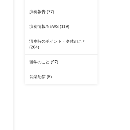
演奏報告
(77)
演奏情報/NEWS
(119)
演奏時のポイント・身体のこと
(204)
留学のこと
(97)
音楽配信
(5)