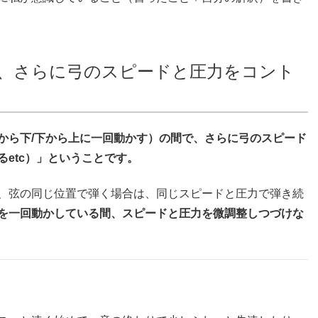
、さらに弓のスピードと圧力をコント
から下/下から上に一回動かす）の間で、さらに弓のスピード
etc）」ということです。
、弦の同じ位置で弾く場合は、同じスピードと圧力で弾き続
を一回動かしている間、スピードと圧力を微調整しつづけな