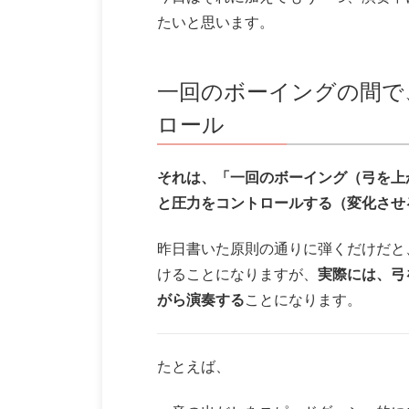
たいと思います。
一回のボーイングの間で
ロール
それは、「一回のボーイング（弓を上
と圧力をコントロールする（変化させる
昨日書いた原則の通りに弾くだけだと
けることになりますが、
実際には、弓
がら演奏する
ことになります。
たとえば、