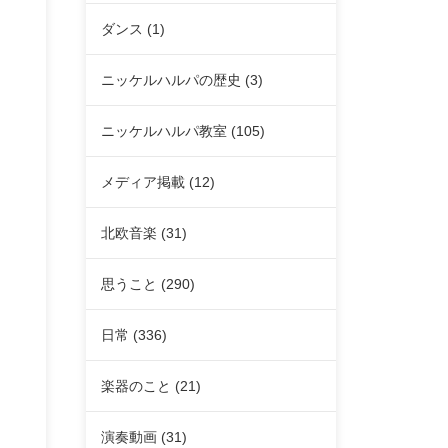
ダンス
(1)
ニッケルハルパの歴史
(3)
ニッケルハルパ教室
(105)
メディア掲載
(12)
北欧音楽
(31)
思うこと
(290)
日常
(336)
楽器のこと
(21)
演奏動画
(31)