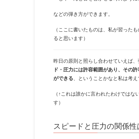
などの弾き方ができます。
（ここに書いたものは、私が習ったも
ると思います）
昨日の原則と照らし合わせていえば、
ド・圧力には許容範囲があり、その許
ができる
、ということかなと私は考え
（↑これは誰かに言われたわけではな
す）
スピードと圧力の関係性