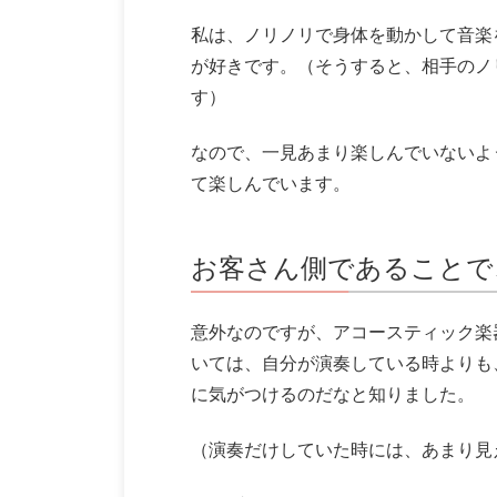
私は、ノリノリで身体を動かして音楽
が好きです。（そうすると、相手のノ
す）
なので、一見あまり楽しんでいないよ
て楽しんでいます。
お客さん側であることで
意外なのですが、アコースティック楽
いては、自分が演奏している時よりも
に気がつけるのだなと知りました。
（演奏だけしていた時には、あまり見