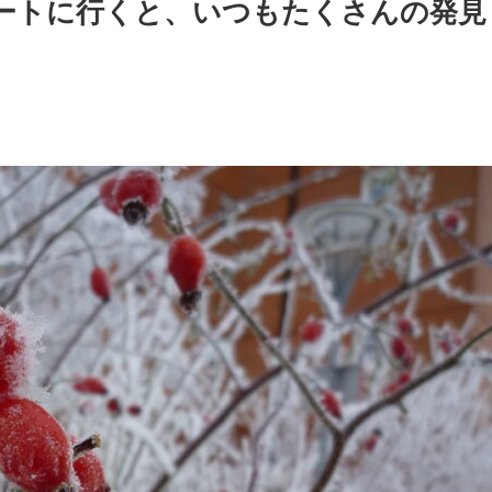
ートに行くと、いつもたくさんの発見