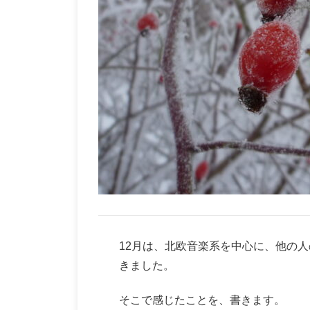
12月は、北欧音楽系を中心に、他の
きました。
そこで感じたことを、書きます。