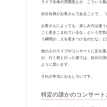
ライブ全体の雰囲気とか、こういう風
自分自身がお客さんであることで、「
お客さんによっても、楽しみ方は違う
ごく惹きこまれているな」という空気
う瞬間が、人を惹きつけるのだな」と
他の人のライブやコンサートに足を運
が、行く前と行った後では、自分の演
ように思います。
それが本当におもしろいです。
特定の誰かのコンサート