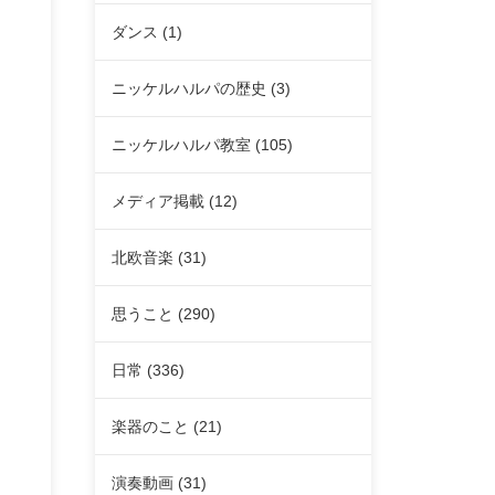
ダンス
(1)
ニッケルハルパの歴史
(3)
ニッケルハルパ教室
(105)
メディア掲載
(12)
北欧音楽
(31)
思うこと
(290)
日常
(336)
楽器のこと
(21)
演奏動画
(31)