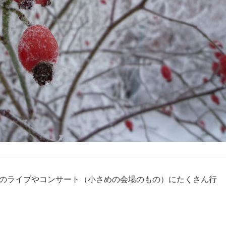
人のライブやコンサート（小さめの会場のもの）にたくさん行