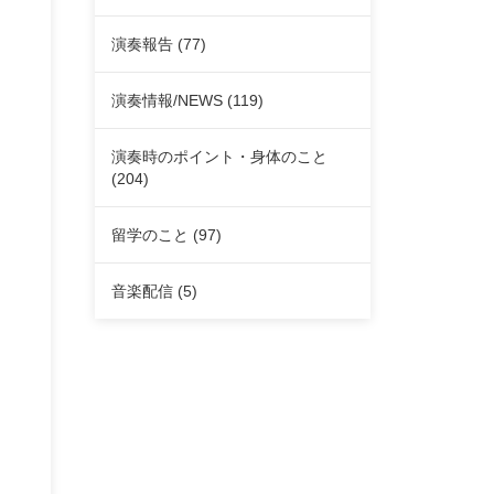
演奏報告
(77)
演奏情報/NEWS
(119)
演奏時のポイント・身体のこと
(204)
留学のこと
(97)
音楽配信
(5)