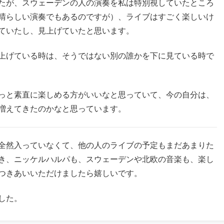
たが、スウェーデンの人の演奏を私は特別視していたところ
晴らしい演奏でもあるのですが）、ライブはすごく楽しいけ
ていたし、見上げていたと思います。
上げている時は、そうではない別の誰かを下に見ている時で
っと素直に楽しめる方がいいなと思っていて、今の自分は、
増えてきたのかなと思っています。
全然入っていなくて、他の人のライブの予定もまだあまりた
き、ニッケルハルパも、スウェーデンや北欧の音楽も、楽し
つきあいいただけましたら嬉しいです。
した。