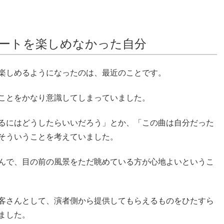
ートを楽しめなかった自分
楽しめるようになったのは、最近のことです。
ことをかなり意識してしまっていました。
るにはどうしたらいいだろう」とか、「この曲は自分だった
そういうことを考えていました。
んで、目の前の風景をただ眺めている方が心地よいというこ
客さんとして、演者側から提供してもらえるものをひたすら
ました。