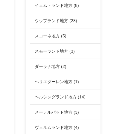
イェムトランド地方
(8)
ウップランド地方
(28)
スコーネ地方
(5)
スモーランド地方
(3)
ダーラナ地方
(2)
ヘリエダーレン地方
(1)
ヘルシングランド地方
(14)
メーデルパッド地方
(3)
ヴェルムランド地方
(4)