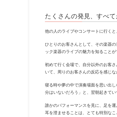
たくさんの発見、すべて
他の人のライブやコンサートに行くと
ひとりのお客さんとして、その楽器の
ック楽器のライブの魅力を知ることが
初めて行く会場で、自分以外のお客さ
いて、周りのお客さんの反応を感じな
寝る時や夢の中で演奏場面を思い出し
分はいないだろう」と、翌朝起きてい
誰かのパフォーマンスを見に、足を運
耳を澄ませることは、とても特別なこ