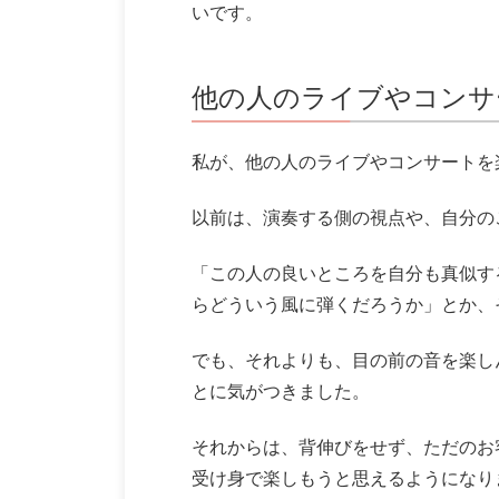
いです。
他の人のライブやコンサ
私が、他の人のライブやコンサートを
以前は、演奏する側の視点や、自分の
「この人の良いところを自分も真似す
らどういう風に弾くだろうか」とか、
でも、それよりも、目の前の音を楽し
とに気がつきました。
それからは、背伸びをせず、ただのお
受け身で楽しもうと思えるようになり