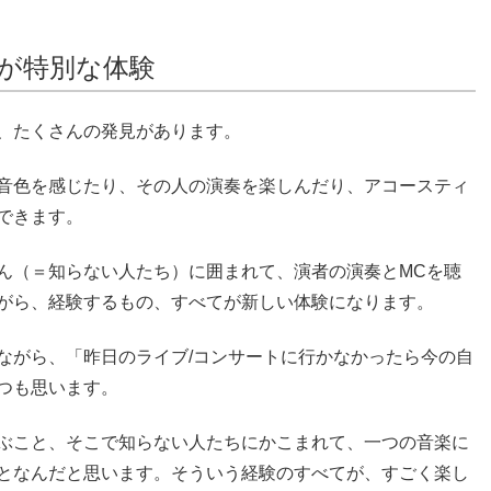
が特別な体験
、たくさんの発見があります。
音色を感じたり、その人の演奏を楽しんだり、アコースティ
できます。
ん（＝知らない人たち）に囲まれて、演者の演奏とMCを聴
がら、経験するもの、すべてが新しい体験になります。
ながら、「昨日のライブ/コンサートに行かなかったら今の自
つも思います。
ぶこと、そこで知らない人たちにかこまれて、一つの音楽に
となんだと思います。そういう経験のすべてが、すごく楽し