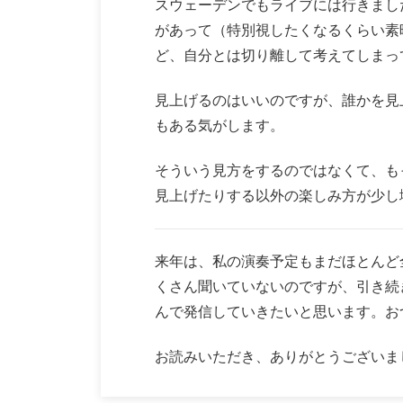
スウェーデンでもライブには行きまし
があって（特別視したくなるくらい素
ど、自分とは切り離して考えてしまっ
見上げるのはいいのですが、誰かを見
もある気がします。
そういう見方をするのではなくて、も
見上げたりする以外の楽しみ方が少し
来年は、私の演奏予定もまだほとんど
くさん聞いていないのですが、引き続
んで発信していきたいと思います。お
お読みいただき、ありがとうございま