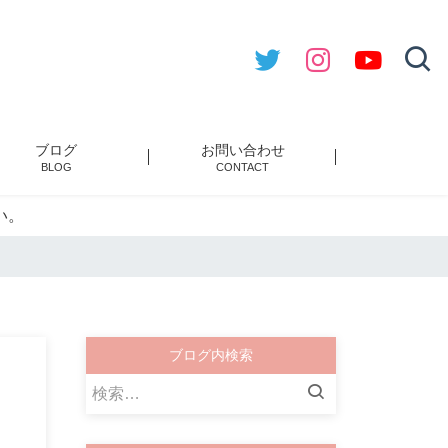
ブログ
お問い合わせ
BLOG
CONTACT
い。
ブログ内検索
検
索: