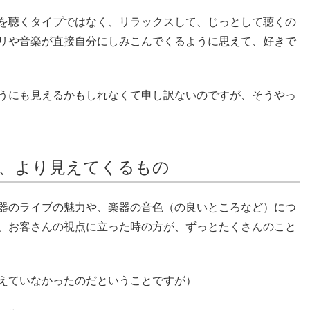
を聴くタイプではなく、リラックスして、じっとして聴くの
リや音楽が直接自分にしみこんでくるように思えて、好きで
うにも見えるかもしれなくて申し訳ないのですが、そうやっ
、より見えてくるもの
器のライブの魅力や、楽器の音色（の良いところなど）につ
、お客さんの視点に立った時の方が、ずっとたくさんのこと
えていなかったのだということですが）