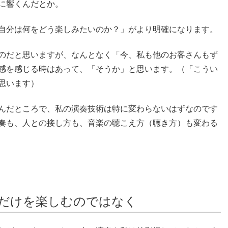
に響くんだとか。
自分は何をどう楽しみたいのか？」がより明確になります。
のだと思いますが、なんとなく「今、私も他のお客さんもず
感を感じる時はあって、「そうか」と思います。（「こうい
思います）
んだところで、私の演奏技術は特に変わらないはずなのです
奏も、人との接し方も、音楽の聴こえ方（聴き方）も変わる
だけを楽しむのではなく