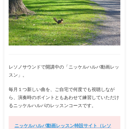
レソノサウンドで開講中の「ニッケルハルパ動画レッ
スン」。
毎月１つ新しい曲を、ご自宅で何度でも視聴しなが
ら、演奏時のポイントともあわせて練習していただけ
るニッケルハルパのレッスンコースです。
ニッケルハルパ動画レッスン特設サイト（レソ