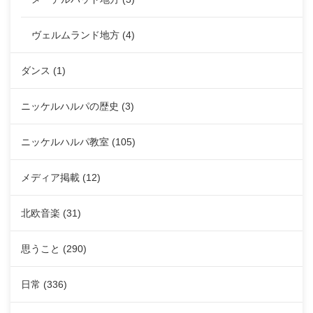
ヴェルムランド地方
(4)
ダンス
(1)
ニッケルハルパの歴史
(3)
ニッケルハルパ教室
(105)
メディア掲載
(12)
北欧音楽
(31)
思うこと
(290)
日常
(336)