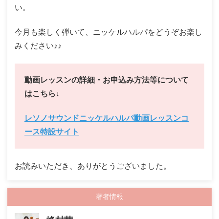
い。
今月も楽しく弾いて、ニッケルハルパをどうぞお楽し
みください♪♪
動画レッスンの詳細・お申込み方法等について
はこちら↓
レソノサウンドニッケルハルパ動画レッスンコ
ース特設サイト
お読みいただき、ありがとうございました。
著者情報