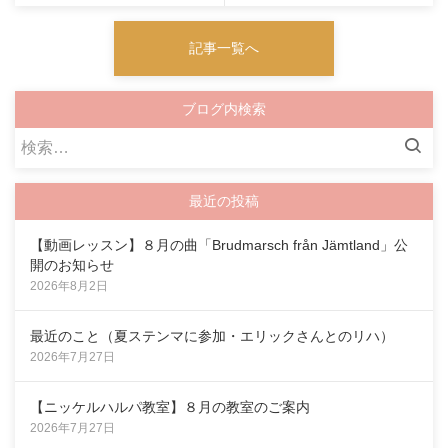
記事一覧へ
ブログ内検索
検
索:
最近の投稿
【動画レッスン】８月の曲「Brudmarsch från Jämtland」公
開のお知らせ
2026年8月2日
最近のこと（夏ステンマに参加・エリックさんとのリハ）
2026年7月27日
【ニッケルハルパ教室】８月の教室のご案内
2026年7月27日