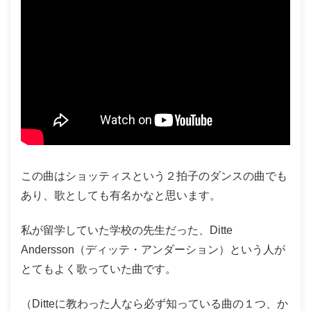
この曲はショッティスという２拍子のダンスの曲でも
あり、歌としても有名かなと思います。
私が留学していた学校の先生だった、Ditte
Andersson（ディッテ・アンダーション）という人が
とてもよく歌っていた曲です。
（Ditteに教わった人なら必ず知っている曲の１つ、か