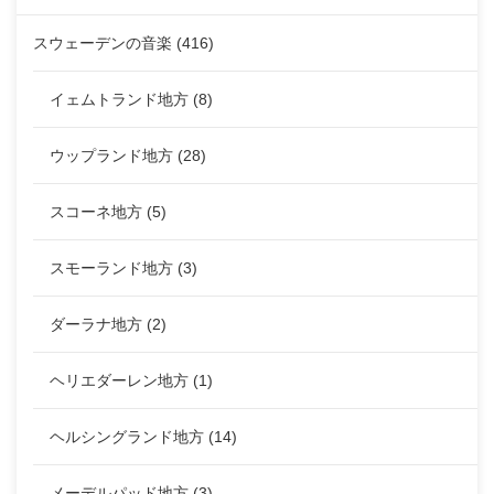
スウェーデンの音楽
(416)
イェムトランド地方
(8)
ウップランド地方
(28)
スコーネ地方
(5)
スモーランド地方
(3)
ダーラナ地方
(2)
ヘリエダーレン地方
(1)
ヘルシングランド地方
(14)
メーデルパッド地方
(3)