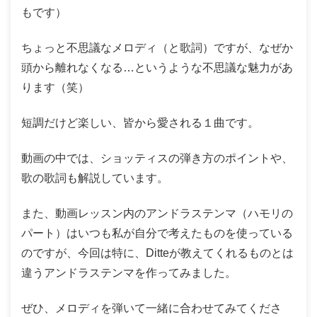
もです）
ちょっと不思議なメロディ（と歌詞）ですが、なぜか
頭から離れなくなる…というような不思議な魅力があ
ります（笑）
短調だけど楽しい、皆から愛される１曲です。
動画の中では、ショッティスの弾き方のポイントや、
歌の歌詞も解説しています。
また、動画レッスン内のアンドラステンマ（ハモリの
パート）はいつも私が自分で考えたものを使っている
のですが、今回は特に、Ditteが教えてくれるものとは
違うアンドラステンマを作ってみました。
ぜひ、メロディを弾いて一緒に合わせてみてくださ