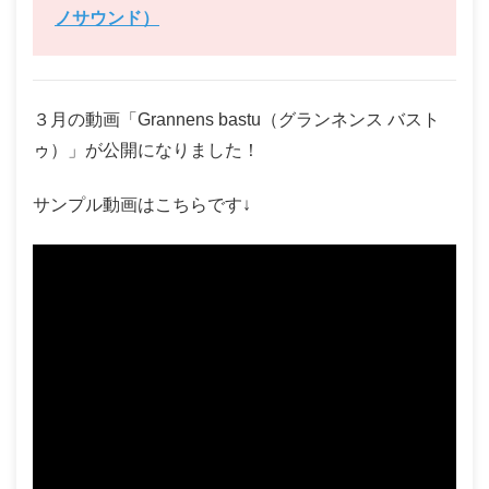
ノサウンド）
３月の動画「Grannens bastu（グランネンス バスト
ゥ）」が公開になりました！
サンプル動画はこちらです↓