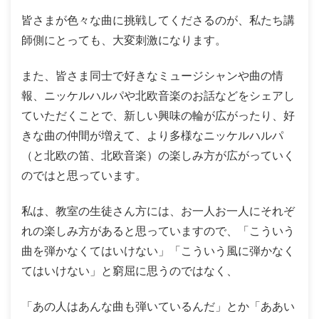
皆さまが色々な曲に挑戦してくださるのが、私たち講
師側にとっても、大変刺激になります。
また、皆さま同士で好きなミュージシャンや曲の情
報、ニッケルハルパや北欧音楽のお話などをシェアし
ていただくことで、新しい興味の輪が広がったり、好
きな曲の仲間が増えて、より多様なニッケルハルパ
（と北欧の笛、北欧音楽）の楽しみ方が広がっていく
のではと思っています。
私は、教室の生徒さん方には、お一人お一人にそれぞ
れの楽しみ方があると思っていますので、「こういう
曲を弾かなくてはいけない」「こういう風に弾かなく
てはいけない」と窮屈に思うのではなく、
「あの人はあんな曲も弾いているんだ」とか「ああい