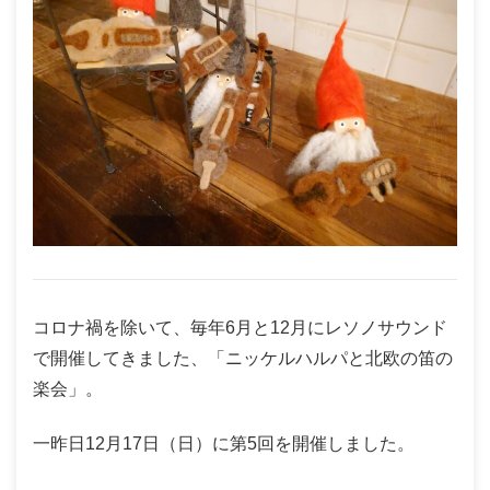
コロナ禍を除いて、毎年6月と12月にレソノサウンド
で開催してきました、「ニッケルハルパと北欧の笛の
楽会」。
一昨日12月17日（日）に第5回を開催しました。