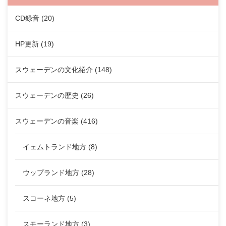
CD録音
(20)
HP更新
(19)
スウェーデンの文化紹介
(148)
スウェーデンの歴史
(26)
スウェーデンの音楽
(416)
イェムトランド地方
(8)
ウップランド地方
(28)
スコーネ地方
(5)
スモーランド地方
(3)