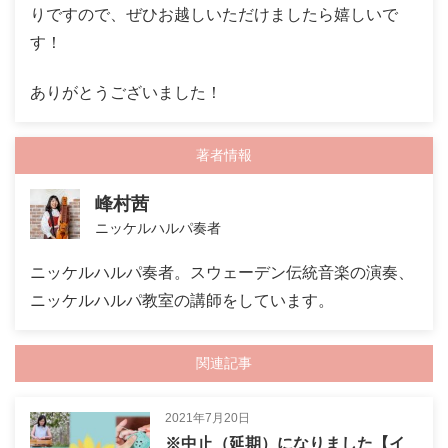
りですので、ぜひお越しいただけましたら嬉しいで
す！
ありがとうございました！
著者情報
峰村茜
ニッケルハルパ奏者
ニッケルハルパ奏者。スウェーデン伝統音楽の演奏、
ニッケルハルパ教室の講師をしています。
関連記事
2021年7月20日
※中止（延期）になりました【イ