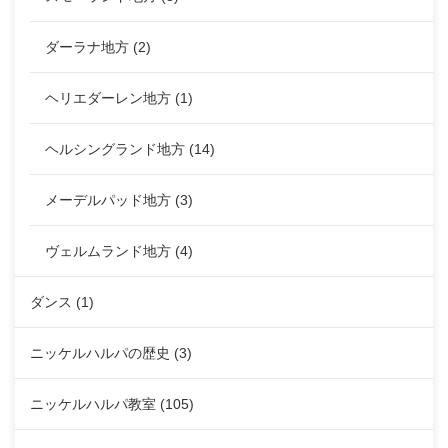
ダーラナ地方
(2)
ヘリエダーレン地方
(1)
ヘルシングランド地方
(14)
メーデルパッド地方
(3)
ヴェルムランド地方
(4)
ダンス
(1)
ニッケルハルパの歴史
(3)
ニッケルハルパ教室
(105)