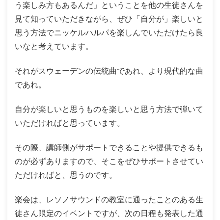
う楽しみ方もあるんだ」ということを他の生徒さんを
見て知っていただきながら、ぜひ「自分が」楽しいと
思う方法でニッケルハルパを楽しんでいただけたら良
いなと考えています。
それがスウェーデンの伝統曲であれ、より現代的な曲
であれ。
自分が楽しいと思うものを楽しいと思う方法で弾いて
いただければと思っています。
その際、講師側がサポートできることや提供できるも
のが必ずありますので、そこをぜひサポートさせてい
ただければと、思うのです。
楽会は、レソノサウンドの教室に通ったことのある生
徒さん限定のイベントですが、次の日程も発表した通