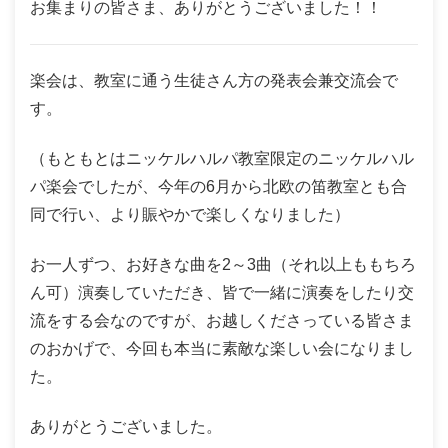
お集まりの皆さま、ありがとうございました！！
楽会は、教室に通う生徒さん方の発表会兼交流会で
す。
（もともとはニッケルハルパ教室限定のニッケルハル
パ楽会でしたが、今年の6月から北欧の笛教室とも合
同で行い、より賑やかで楽しくなりました）
お一人ずつ、お好きな曲を2～3曲（それ以上ももちろ
ん可）演奏していただき、皆で一緒に演奏をしたり交
流をする会なのですが、お越しくださっている皆さま
のおかげで、今回も本当に素敵な楽しい会になりまし
た。
ありがとうございました。