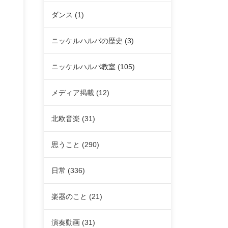
ダンス
(1)
ニッケルハルパの歴史
(3)
ニッケルハルパ教室
(105)
メディア掲載
(12)
北欧音楽
(31)
思うこと
(290)
日常
(336)
楽器のこと
(21)
演奏動画
(31)