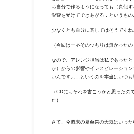
ち自分で作るようになっても（真似す
影響を受けてできあがる…というもの
少なくとも自分に関してはそうですね
（今回は一応そのつもりは無かったの
なので、アレンジ担当は私であったと
か）からの影響やインスピレーション
いんですよ…というのを本当はいつも
（CDにもそれを書こうかと思ったの
た）
さて、今週末の夏至祭の天気はいった