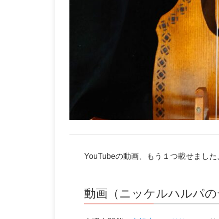
YouTubeの動画、もう１つ載せました
動画（ニッケルハルパの