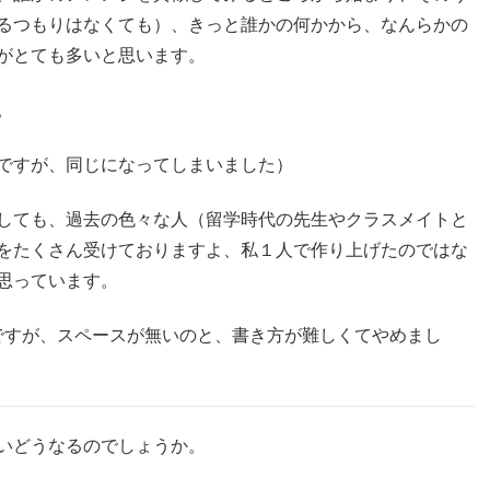
るつもりはなくても）、きっと誰かの何かから、なんらかの
がとても多いと思います。
。
ですが、同じになってしまいました）
しても、過去の色々な人（留学時代の先生やクラスメイトと
をたくさん受けておりますよ、私１人で作り上げたのではな
思っています。
ですが、スペースが無いのと、書き方が難しくてやめまし
いどうなるのでしょうか。