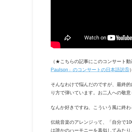
（★こちらの記事にこのコンサート動
Paulson」のコンサートの日本語訳⑤
そんなわけで悩んだのですが、最終的
り方で弾いています。お二人への敬意
なんか好きですね、こういう風に終わ
伝統音楽のアレンジって、「自分で1
は誰かのハーモニーを真似してみたり