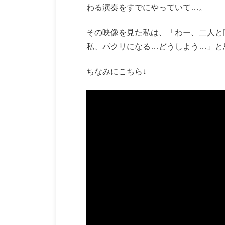
わる演奏をすでにやっていて…。
その映像を見た私は、「わー、二人と
私、パクリになる…どうしよう…」と
ちなみにこちら↓