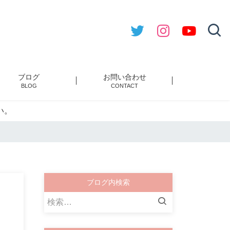
ブログ
お問い合わせ
BLOG
CONTACT
い。
ブログ内検索
検
索: