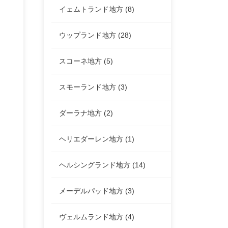
イェムトランド地方
(8)
ウップランド地方
(28)
スコーネ地方
(5)
スモーランド地方
(3)
ダーラナ地方
(2)
ヘリエダーレン地方
(1)
ヘルシングランド地方
(14)
メーデルパッド地方
(3)
ヴェルムランド地方
(4)