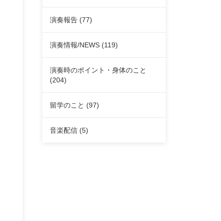
演奏報告
(77)
演奏情報/NEWS
(119)
演奏時のポイント・身体のこと
(204)
留学のこと
(97)
音楽配信
(5)