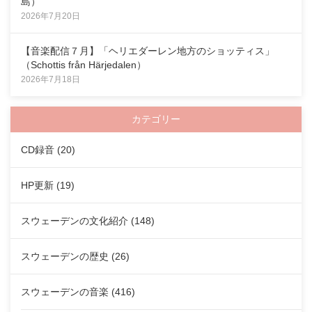
島）
2026年7月20日
【音楽配信７月】「ヘリエダーレン地方のショッティス」
（Schottis från Härjedalen）
2026年7月18日
カテゴリー
CD録音
(20)
HP更新
(19)
スウェーデンの文化紹介
(148)
スウェーデンの歴史
(26)
スウェーデンの音楽
(416)