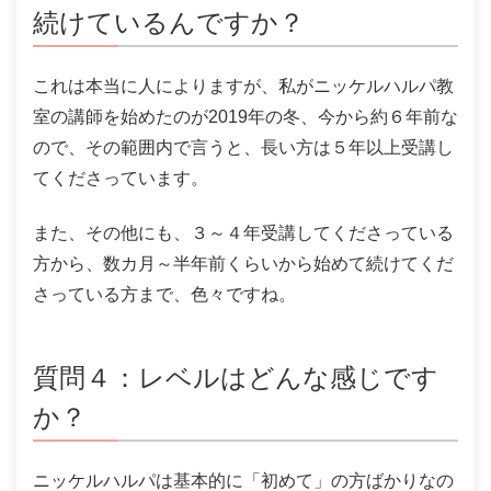
続けているんですか？
これは本当に人によりますが、私がニッケルハルパ教
室の講師を始めたのが2019年の冬、今から約６年前な
ので、その範囲内で言うと、長い方は５年以上受講し
てくださっています。
また、その他にも、３～４年受講してくださっている
方から、数カ月～半年前くらいから始めて続けてくだ
さっている方まで、色々ですね。
質問４：レベルはどんな感じです
か？
ニッケルハルパは基本的に「初めて」の方ばかりなの