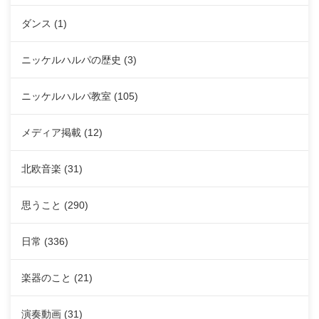
ダンス
(1)
ニッケルハルパの歴史
(3)
ニッケルハルパ教室
(105)
メディア掲載
(12)
北欧音楽
(31)
思うこと
(290)
日常
(336)
楽器のこと
(21)
演奏動画
(31)