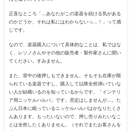
正直なところ「…あなたがこの楽器を続ける気がある
のかどうか、それは私にはわからないっ…！」って感
じです。
なので、楽器購入について具体的なことは、私ではな
く、レソノさんやその他の販売者・製作家さんに聞い
てください。すみません。
また、背中の後押しもできません。そもそも在庫が限
られている楽器ですし、購入して以降全然弾いていな
い人が結構いるのを知っているからです。「インテリ
ア用ニッケルハルパ」です。否定はしませんが…。た
ぶん日本に眠っているニッケルハルパはかなりたくさ
んあります。もったいないので、押し売りみたいなこ
とは全然したくありません。（それでまたお客さんを