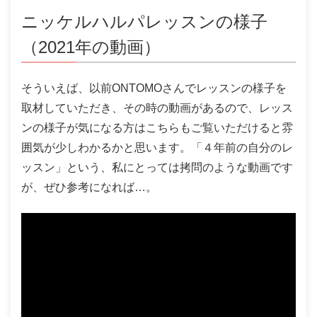
ニッケルハルパレッスンの様子
（2021年の動画）
そういえば、以前ONTOMOさんでレッスンの様子を
取材していただき、その時の動画があるので、レッス
ンの様子が気になる方はこちらもご覧いただけると雰
囲気が少しわかるかと思います。「４年前の自分のレ
ッスン」という、私にとっては拷問のような動画です
が、ぜひ参考になれば…。