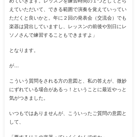
めていきます。レッスンを練習時間の１つとしてとら
えていただいて、できる範囲で演奏を覚えていってい
ただくと良いかと。年に２回の発表会（交流会）でも
楽器は貸出していますし、レッスンの前後や別日にレ
ソノさんで練習することもできますよ」
となります。
が…
こういう質問をされる方の意図と、私の答えが、微妙
にずれている場合があるっ！ということに最近やっと
気がつきました。
いつもではありませんが、こういったご質問の意図と
して、