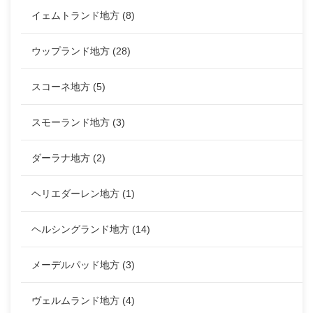
イェムトランド地方
(8)
ウップランド地方
(28)
スコーネ地方
(5)
スモーランド地方
(3)
ダーラナ地方
(2)
ヘリエダーレン地方
(1)
ヘルシングランド地方
(14)
メーデルパッド地方
(3)
ヴェルムランド地方
(4)