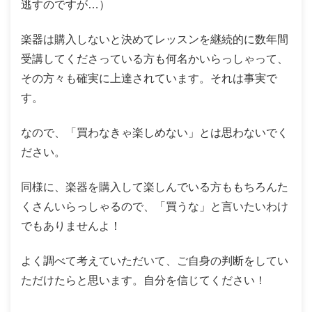
逃すのですが…）
楽器は購入しないと決めてレッスンを継続的に数年間
受講してくださっている方も何名かいらっしゃって、
その方々も確実に上達されています。それは事実で
す。
なので、「買わなきゃ楽しめない」とは思わないでく
ださい。
同様に、楽器を購入して楽しんでいる方ももちろんた
くさんいらっしゃるので、「買うな」と言いたいわけ
でもありませんよ！
よく調べて考えていただいて、ご自身の判断をしてい
ただけたらと思います。自分を信じてください！