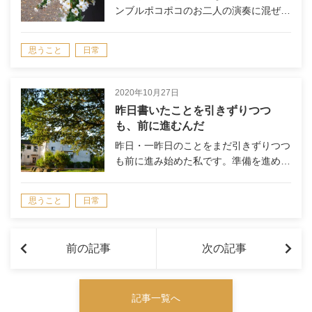
ンブルポコポコのお二人の演奏に混ぜ…
思うこと
日常
2020年10月27日
昨日書いたことを引きずりつつ
も、前に進むんだ
昨日・一昨日のことをまだ引きずりつつ
も前に進み始めた私です。準備を進め…
思うこと
日常
前の記事
次の記事
記事一覧へ