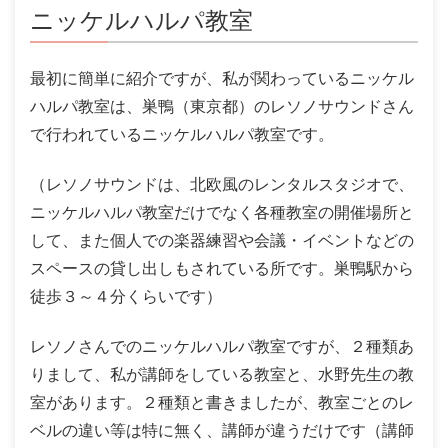
ニッケルハルパ教室
最初に簡単に紹介ですが、私が関わっているニッケル
ハルパ教室は、巣鴨（東京都）のレソノサウンドさん
で行われているニッケルハルパ教室です。
（レソノサウンドは、北欧風のレンタルスタジオで、
ニッケルハルパ教室だけでなく各種教室の開催場所と
して、また個人での楽器練習や会議・イベントなどの
スペースの貸し出しもされている所です。巣鴨駅から
徒歩３～４分くらいです）
レソノさんでのニッケルハルパ教室ですが、２種類あ
りまして、私が講師をしている教室と、水野先生の教
室があります。２種類と書きましたが、教室ごとのレ
ベルの違い等は特に無く、講師が違うだけです（講師