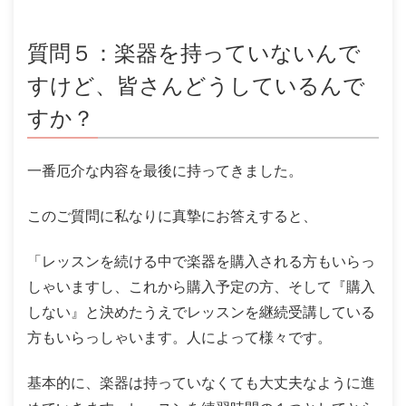
質問５：楽器を持っていないんで
すけど、皆さんどうしているんで
すか？
一番厄介な内容を最後に持ってきました。
このご質問に私なりに真摯にお答えすると、
「レッスンを続ける中で楽器を購入される方もいらっ
しゃいますし、これから購入予定の方、そして『購入
しない』と決めたうえでレッスンを継続受講している
方もいらっしゃいます。人によって様々です。
基本的に、楽器は持っていなくても大丈夫なように進