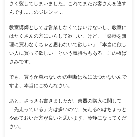
さく裂してしまいました。これでまたお客さんを逃す
んです…このジレンマ…
教室講師としては営業しなくてはいけないし、教室に
はたくさんの方にいらして欲しい。けど、「楽器を無
理に買わなくちゃと思わないで欲しい」「本当に欲し
い人に買って欲しい」という気持ちもある、この板ば
さみです。
でも、買うか買わないかの判断は私にはつかないんで
すよ、本当にごめんなさい。
あと、さっきも書きましたが、楽器の購入に関して
「先走っている」方は多いので、先走るのはちょっと
やめておいた方が良いと思います。冷静になってくだ
さい。