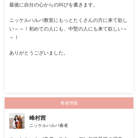
最後に自分の心からの叫びを書きます。
ニッケルハルパ教室にもっとたくさんの方に来て欲し
い～～！初めての人にも、中堅の人にも来て欲しい～
～！
ありがとうございました。
著者情報
峰村茜
ニッケルハルパ奏者