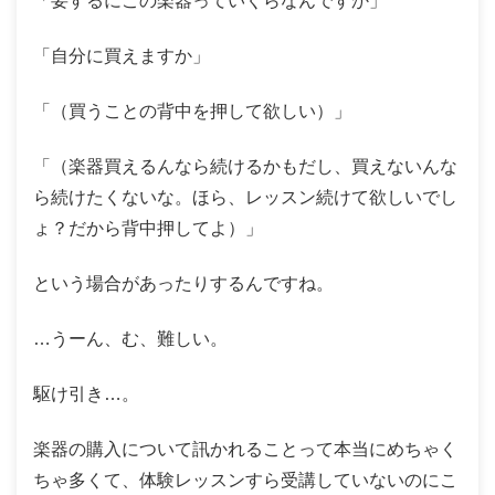
「要するにこの楽器っていくらなんですか」
「自分に買えますか」
「（買うことの背中を押して欲しい）」
「（楽器買えるんなら続けるかもだし、買えないんな
ら続けたくないな。ほら、レッスン続けて欲しいでし
ょ？だから背中押してよ）」
という場合があったりするんですね。
…うーん、む、難しい。
駆け引き…。
楽器の購入について訊かれることって本当にめちゃく
ちゃ多くて、体験レッスンすら受講していないのにこ