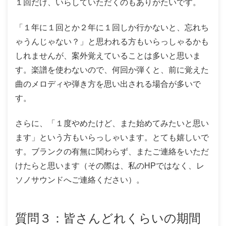
１回だけ、いらしていただくのもありがたいです。
「１年に１回とか２年に１回しか行かないと、忘れち
ゃうんじゃない？」と思われる方もいらっしゃるかも
しれませんが、案外覚えていることは多いと思いま
す。楽譜を使わないので、何回か弾くと、前に覚えた
曲のメロディや弾き方を思い出される場合が多いで
す。
さらに、「１度やめたけど、また始めてみたいと思い
ます」という方もいらっしゃいます。とても嬉しいで
す。ブランクの有無に関わらず、またご連絡をいただ
けたらと思います（その際は、私のHPではなく、レ
ソノサウンドへご連絡ください）。
質問３：皆さんどれくらいの期間