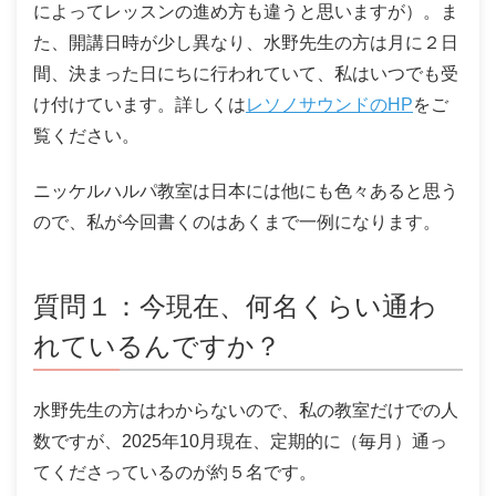
によってレッスンの進め方も違うと思いますが）。ま
た、開講日時が少し異なり、水野先生の方は月に２日
間、決まった日にちに行われていて、私はいつでも受
け付けています。詳しくは
レソノサウンドのHP
をご
覧ください。
ニッケルハルパ教室は日本には他にも色々あると思う
ので、私が今回書くのはあくまで一例になります。
質問１：今現在、何名くらい通わ
れているんですか？
水野先生の方はわからないので、私の教室だけでの人
数ですが、2025年10月現在、定期的に（毎月）通っ
てくださっているのが約５名です。