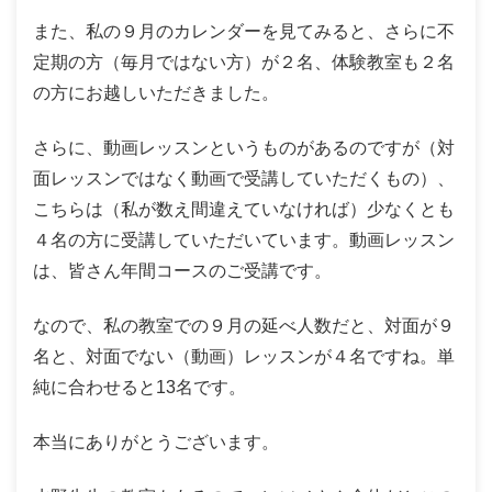
また、私の９月のカレンダーを見てみると、さらに不
定期の方（毎月ではない方）が２名、体験教室も２名
の方にお越しいただきました。
さらに、動画レッスンというものがあるのですが（対
面レッスンではなく動画で受講していただくもの）、
こちらは（私が数え間違えていなければ）少なくとも
４名の方に受講していただいています。動画レッスン
は、皆さん年間コースのご受講です。
なので、私の教室での９月の延べ人数だと、対面が９
名と、対面でない（動画）レッスンが４名ですね。単
純に合わせると13名です。
本当にありがとうございます。