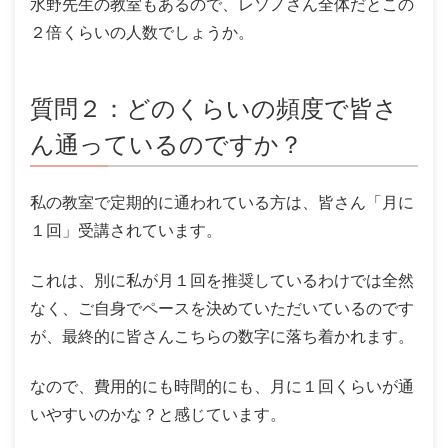
水野先生の教室もあるので、レソノさん全体だとこの
２倍くらいの人数でしょうか。
質問２：どのくらいの頻度で皆さ
ん通っているのですか？
私の教室で定期的に通われている方は、皆さん「月に
１回」受講されています。
これは、別に私が月１回を推奨しているわけでは全然
なく、ご自身でペースを決めていただいているのです
が、最終的に皆さんこちらの数字に落ち着かれます。
なので、費用的にも時間的にも、月に１回くらいが通
いやすいのかな？と感じています。