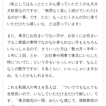
（私としてはもっとたくさん通っていただくのも大大
大歓迎なのですが、「無理なく楽しく続けていただけ
るのが一番」です。ただ、もっとたくさんの方に来て
いただけたら嬉しいな、とは思っています）
また、東京にお住まいでない方や、お近くにお住まい
でもご家庭の事情でなかなか来られない方ももちろん
いらっしゃるので、そういった方は「数カ月～半年～
１年に１回」とか、「お仕事や用事で東京にいらした
時についでに」という方もいらっしゃいます。なんと
なくの数字ですが、５名くらい、いらっしゃいますか
ね。もっとかもしれません。
これも私個人の考えを言えば、「ついででもなんでも
全然良いので、いらしていただけるだけで嬉しい」で
す。「東京観光の一環」みたいな感じで、体験教室の