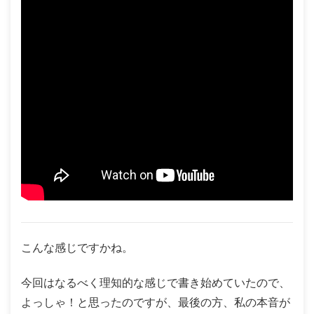
こんな感じですかね。
今回はなるべく理知的な感じで書き始めていたので、
よっしゃ！と思ったのですが、最後の方、私の本音が