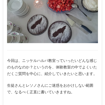
今回は、ニッケルハルパ教室っていったいどんな感じ
のものなのか？というのを、体験教室の中でよくいた
だくご質問を中心に、紹介していきたいと思います。
生徒さんとレソノさんにご迷惑をおかけしない範囲
で、なるべく正直に書いていきますね。