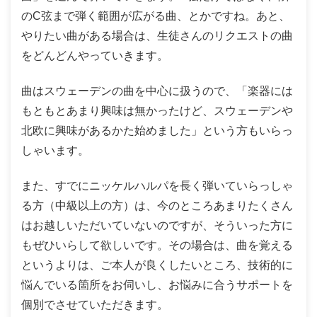
のC弦まで弾く範囲が広がる曲、とかですね。あと、
やりたい曲がある場合は、生徒さんのリクエストの曲
をどんどんやっていきます。
曲はスウェーデンの曲を中心に扱うので、「楽器には
もともとあまり興味は無かったけど、スウェーデンや
北欧に興味があるかた始めました」という方もいらっ
しゃいます。
また、すでにニッケルハルパを長く弾いていらっしゃ
る方（中級以上の方）は、今のところあまりたくさん
はお越しいただいていないのですが、そういった方に
もぜひいらして欲しいです。その場合は、曲を覚える
というよりは、ご本人が良くしたいところ、技術的に
悩んでいる箇所をお伺いし、お悩みに合うサポートを
個別でさせていただきます。