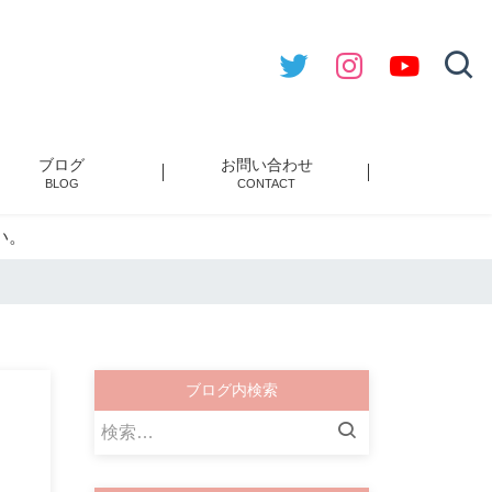
ブログ
お問い合わせ
BLOG
CONTACT
い。
ブログ内検索
検
索: