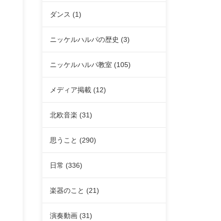
ダンス
(1)
ニッケルハルパの歴史
(3)
ニッケルハルパ教室
(105)
メディア掲載
(12)
北欧音楽
(31)
思うこと
(290)
日常
(336)
楽器のこと
(21)
演奏動画
(31)