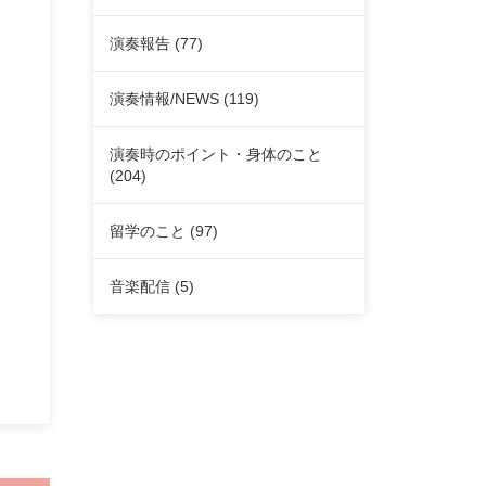
演奏報告
(77)
演奏情報/NEWS
(119)
演奏時のポイント・身体のこと
(204)
留学のこと
(97)
音楽配信
(5)