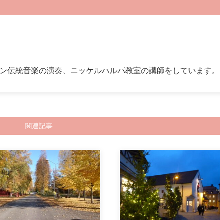
ン伝統音楽の演奏、ニッケルハルパ教室の講師をしています。
関連記事