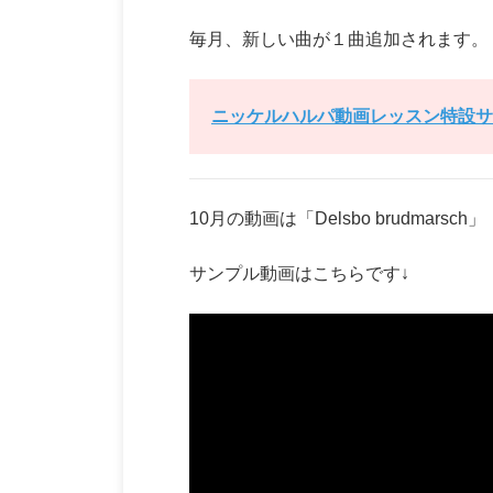
毎月、新しい曲が１曲追加されます。
ニッケルハルパ動画レッスン特設サ
10月の動画は「Delsbo brudmar
サンプル動画はこちらです↓