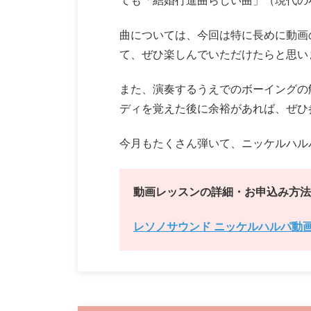
ても「結婚行進曲らしい曲」（現代の
曲については、今回は特に長めに動画
て、ぜひ楽しんでいただけたらと思い
また、演奏するうえでのボーイングの
ディを覚えた後に余裕があれば、ぜひ
今月もたくさん弾いて、ニッケルハル
動画レッスンの詳細・お申込み方法
レソノサウンド ニッケルハルパ動