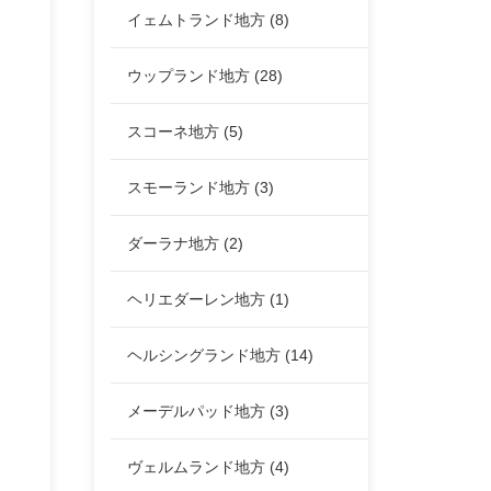
イェムトランド地方
(8)
ウップランド地方
(28)
スコーネ地方
(5)
スモーランド地方
(3)
ダーラナ地方
(2)
ヘリエダーレン地方
(1)
ヘルシングランド地方
(14)
メーデルパッド地方
(3)
ヴェルムランド地方
(4)