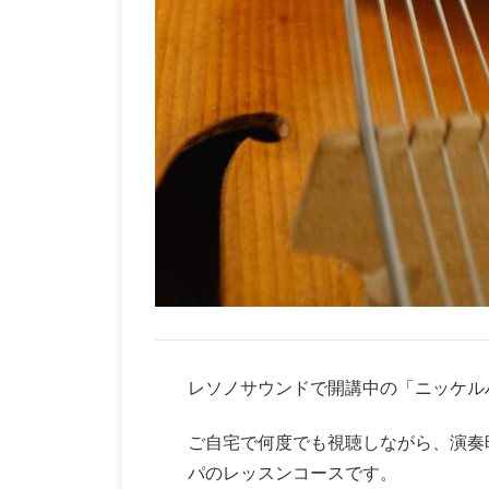
レソノサウンドで開講中の「ニッケル
ご自宅で何度でも視聴しながら、演奏
パのレッスンコースです。