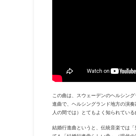
この曲は、スウェーデンのヘルシングラ
進曲で、ヘルシングランド地方の演奏
人の間では）とてもよく知られている
結婚行進曲というと、伝統音楽では「