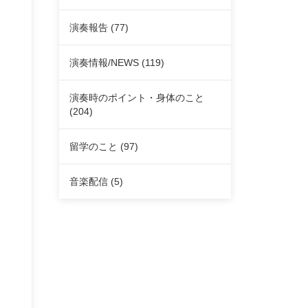
演奏報告
(77)
演奏情報/NEWS
(119)
演奏時のポイント・身体のこと
(204)
留学のこと
(97)
音楽配信
(5)