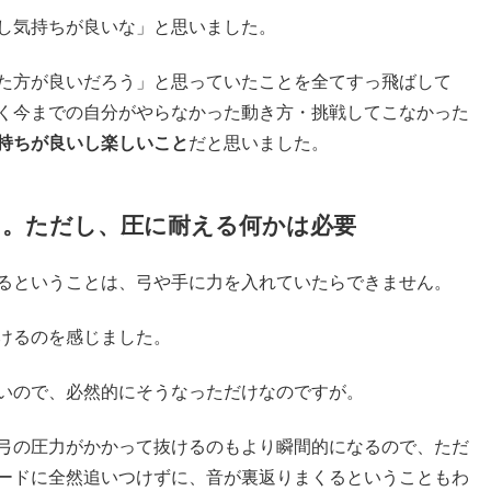
し気持ちが良いな」と思いました。
た方が良いだろう」と思っていたことを全てすっ飛ばして
く今までの自分がやらなかった動き方・挑戦してこなかった
持ちが良いし楽しいこと
だと思いました。
る。ただし、圧に耐える何かは必要
るということは、弓や手に力を入れていたらできません。
けるのを感じました。
いので、必然的にそうなっただけなのですが。
弓の圧力がかかって抜けるのもより瞬間的になるので、ただ
ードに全然追いつけずに、音が裏返りまくるということもわ