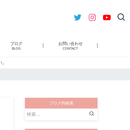
ブログ
お問い合わせ
BLOG
CONTACT
い。
ブログ内検索
検
索: