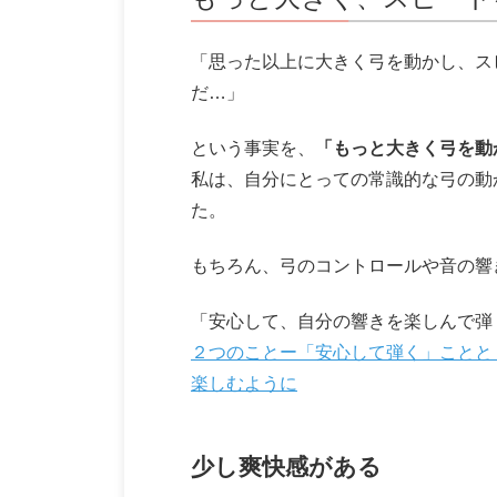
「思った以上に大きく弓を動かし、ス
だ…」
という事実を、
「もっと大きく弓を動
私は、自分にとっての常識的な弓の動
た。
もちろん、弓のコントロールや音の響
「安心して、自分の響きを楽しんで弾
２つのことー「安心して弾く」ことと
楽しむように
少し爽快感がある