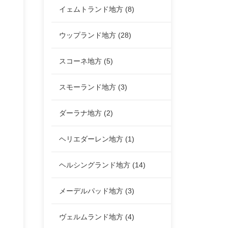
イェムトランド地方
(8)
ウップランド地方
(28)
スコーネ地方
(5)
スモーランド地方
(3)
ダーラナ地方
(2)
ヘリエダーレン地方
(1)
ヘルシングランド地方
(14)
メーデルパッド地方
(3)
ヴェルムランド地方
(4)