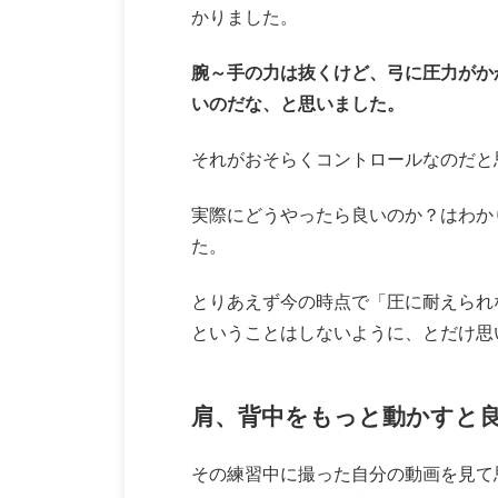
かりました。
腕～手の力は抜くけど、弓に圧力がか
いのだな、と思いました。
それがおそらくコントロールなのだと
実際にどうやったら良いのか？はわか
た。
とりあえず今の時点で「圧に耐えられ
ということはしないように、とだけ思
肩、背中をもっと動かすと
その練習中に撮った自分の動画を見て