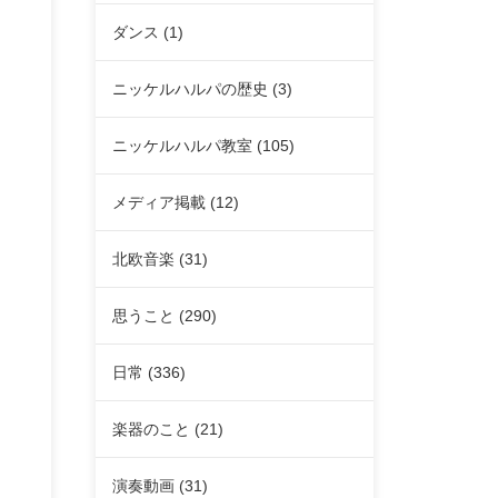
ダンス
(1)
ニッケルハルパの歴史
(3)
ニッケルハルパ教室
(105)
メディア掲載
(12)
北欧音楽
(31)
思うこと
(290)
日常
(336)
楽器のこと
(21)
演奏動画
(31)