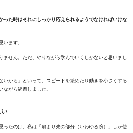
かった時はそれにしっかり応えられるようでなければいけな
思います。
りません。ただ、やりながら学んでいくしかないと思いまし
ないから」といって、スピードを緩めたり動きを小さくする
いながら練習しました。
良い
思ったのは、私は「肩より先の部分（いわゆる腕）」しか使