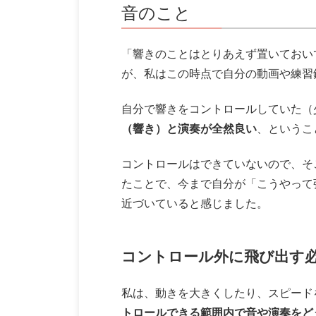
音のこと
「響きのことはとりあえず置いておい
が、私はこの時点で自分の動画や練習
自分で響きをコントロールしていた（
（響き）と演奏が全然良い
、というこ
コントロールはできていないので、そ
たことで、今まで自分が「こうやって
近づいていると感じました。
コントロール外に飛び出す
私は、動きを大きくしたり、スピード
トロールできる範囲内で音や演奏をど